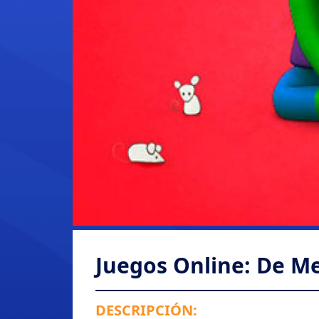
Juegos Online: De 
DESCRIPCIÓN: