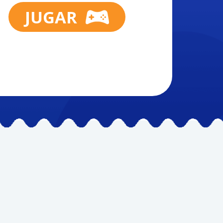
JUGAR