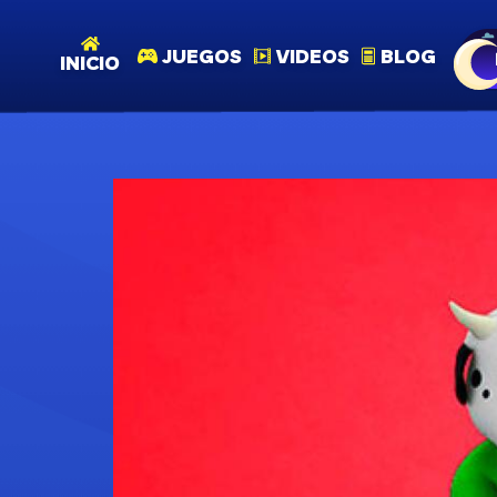
JUEGOS
VIDEOS
BLOG
INICIO