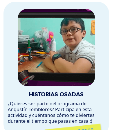
HISTORIAS OSADAS
¿Quieres ser parte del programa de
Angustín Temblores? Participa en esta
actividad y cuéntanos cómo te diviertes
durante el tiempo que pasas en casa :)