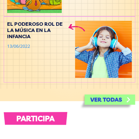
EL PODEROSO ROL DE
LA MÚSICA EN LA
INFANCIA
13/06/2022
PARTICIPA