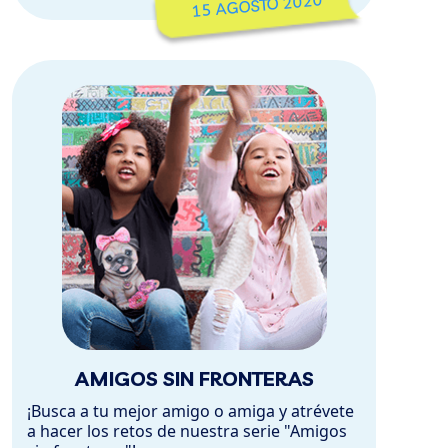
15 AGOSTO 2020
AMIGOS SIN FRONTERAS
¡Busca a tu mejor amigo o amiga y atrévete
a hacer los retos de nuestra serie "Amigos