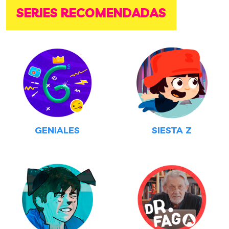
SERIES RECOMENDADAS
GENIALES
SIESTA Z