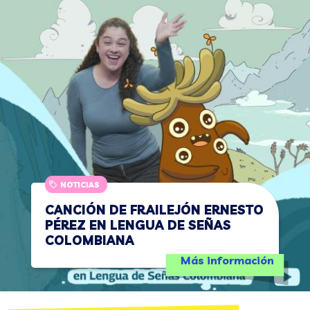
NOTICIAS
CANCIÓN DE FRAILEJÓN ERNESTO
PÉREZ EN LENGUA DE SEÑAS
COLOMBIANA
Más información