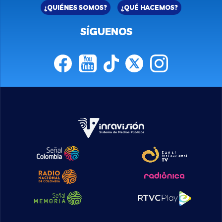
¿QUIÉNES SOMOS?
¿QUÉ HACEMOS?
SÍGUENOS