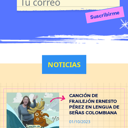
Suscribirme
NOTICIAS
CANCIÓN DE
FRAILEJÓN ERNESTO
PÉREZ EN LENGUA DE
SEÑAS COLOMBIANA
01/10/2023