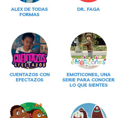
ALEX DE TODAS
DR. FAGA
FORMAS
CUENTAZOS CON
EMOTICONES, UNA
EFECTAZOS
SERIE PARA CONOCER
LO QUE SIENTES