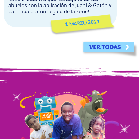
abuelos con la aplicación de Juani & Gatón y
participa por un regalo de la serie!
1 MARZO 2021