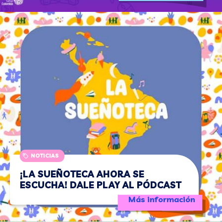
NOTICIAS
¡LA SUEÑOTECA AHORA SE
ESCUCHA! DALE PLAY AL PÓDCAST
Más información