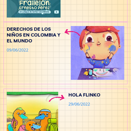
DERECHOS DE LOS
NIÑOS EN COLOMBIA Y
EL MUNDO
09/06/2022
HOLA FLINKO
29/06/2022