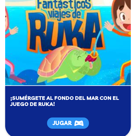
¡SUMÉRGETE AL FONDO DEL MAR CON EL
JUEGO DE RUKA!
JUGAR