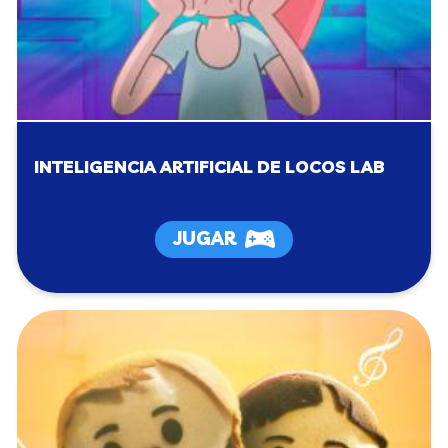
INTELIGENCIA ARTIFICIAL DE LOCOS LAB
JUGAR