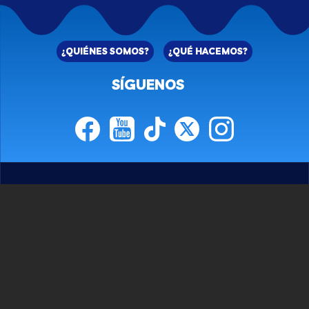
¿QUIÉNES SOMOS?
¿QUÉ HACEMOS?
SÍGUENOS