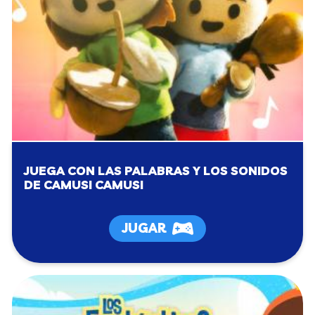
JUEGA CON LAS PALABRAS Y LOS SONIDOS
DE CAMUSI CAMUSI
JUGAR