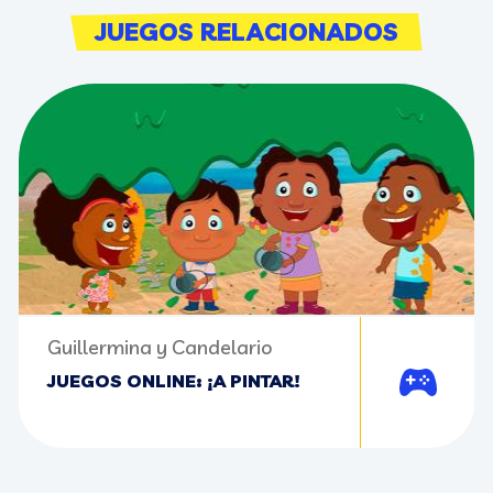
JUEGOS RELACIONADOS
Guillermina y Candelario
JUEGOS ONLINE: ¡A PINTAR!
Jugar