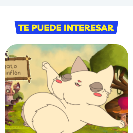
Bloque Te puede i