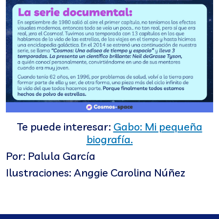
Te puede interesar:
Gabo: Mi pequeña
biografía.
Por: Palula García
Ilustraciones: Anggie Carolina Núñez