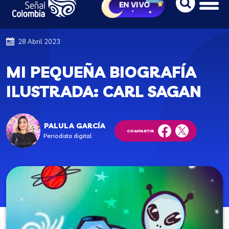
28 Abril 2023
MI PEQUEÑA BIOGRAFÍA
ILUSTRADA: CARL SAGAN
PALULA GARCÍA
COMPARTIR
Periodista digital
facebook
twitter