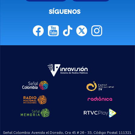
SÍGUENOS
Señal Colombia: Avenida el Dorado, Cra 45 # 26 - 33, Código Postal: 111321.