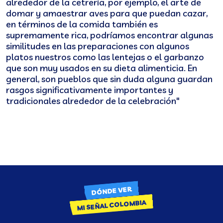
alrededor de la cetrería, por ejemplo, el arte de
domar y amaestrar aves para que puedan cazar,
en términos de la comida también es
supremamente rica, podríamos encontrar algunas
similitudes en las preparaciones con algunos
platos nuestros como las lentejas o el garbanzo
que son muy usados en su dieta alimenticia. En
general, son pueblos que sin duda alguna guardan
rasgos significativamente importantes y
tradicionales alrededor de la celebración"
DÓNDE VER
MI SEÑAL COLOMBIA