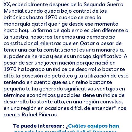
XX, especialmente después de la Segunda Guerra
Mundial cuando queda bajo control de los
británicos hasta 1970 cuando se crea la
monarquía qatarí que rige desde ese momento
hasta hoy. La forma de gobierno es bien diferente a
la nuestra, nosotros tenemos una democracia
constitucional mientras que en Qatar a pesar de
tener una carta constitucional es una monarquía,
el poder se hereda y ese es un rasgo significativo. A
pesar de ser una joven nación porque nació en
1970 ha logrado un índice de desarrollo bastante
alto, la posesión de petróleo y la utilización de este
teniendo en cuenta que es un reino bastante
pequeño le ha generado significativas ventajas en
términos económicos y sociales, tiene un índice de
desarrollo bastante alto, en una región convulsa,
en una región en ocasiones difícil de entender", nos
cuenta Rafael Piñeros.
Te puede interesar:
¿
Cuáles equipos han