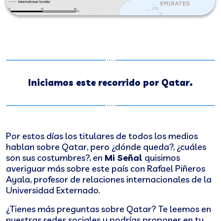
Iniciamos este recorrido por Qatar.
Por estos días los titulares de todos los medios
hablan sobre Qatar, pero ¿dónde queda?, ¿cuáles
son sus costumbres?, en
Mi Señal
quisimos
averiguar más sobre este país con Rafael Piñeros
Ayala, profesor de relaciones internacionales de la
Universidad Externado.
¿Tienes más preguntas sobre Qatar? Te leemos en
nuestras redes sociales y podrías proponer en tu