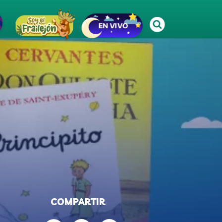
COMPARTIR