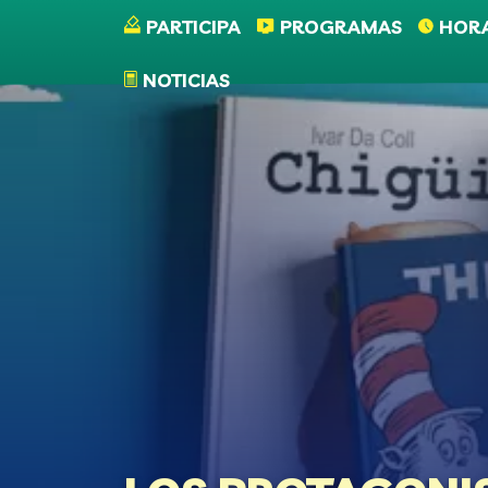
Pasar al contenido principal
PARTICIPA
PROGRAMAS
HOR
NOTICIAS