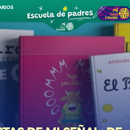
ARIOS