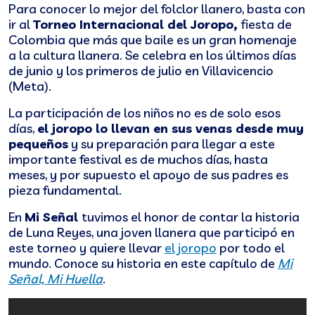
Para conocer lo mejor del folclor llanero, basta con
ir al
Torneo Internacional del Joropo,
fiesta de
Colombia que más que baile es un gran homenaje
a la cultura llanera. Se celebra en los últimos días
de junio y los primeros de julio en Villavicencio
(Meta).
La participación de los niños no es de solo esos
días,
el joropo lo llevan en sus venas desde muy
pequeños
y su preparación para llegar a este
importante festival es de muchos días, hasta
meses, y por supuesto el apoyo de sus padres es
pieza fundamental.
En
Mi Señal
tuvimos el honor de contar la historia
de Luna Reyes, una joven llanera que participó en
este torneo y quiere llevar
el joropo
por todo el
mundo. Conoce su historia en este capítulo de
Mi
Señal, Mi Huella
.