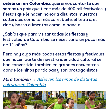
celebran en Colombia
, queremos contarte que
somos un país que tiene más de 400 mil festivales y
fiestas que le hacen honor a distintas muestras
culturales como la música, el baile, el teatro, el
cine y hasta alimentos como la panela.
¿Sabías que para visitar todas las fiestas y
festivales de Colombia se necesitaría un poco más
de 11 años?
Pero hay algo más, todas estas
fiestas y festivales
que hacen parte de nuestra identidad cultural se
han convertido también en grandes encuentros
donde los niños participan y son protagonistas.
Mira también →
Así viven los niños de distintas
culturas en Colombia