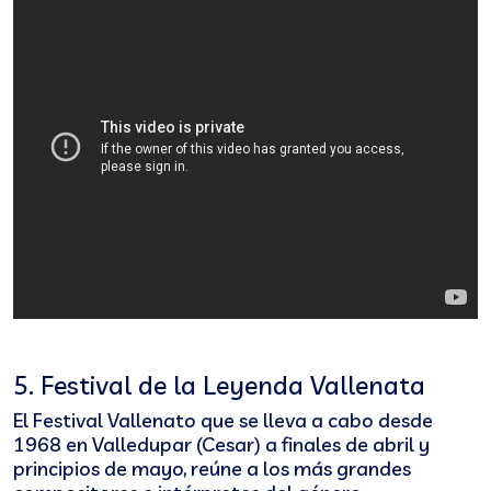
5. Festival de la Leyenda Vallenata
El Festival Vallenato que se lleva a cabo desde
1968 en Valledupar (Cesar) a finales de abril y
principios de mayo, reúne a los más grandes