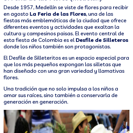
Desde 1957, Medellín se viste de flores para recibir
en agosto
La Feria de las Flores
, una de las
fiestas más emblemáticas de la ciudad que ofrece
diferentes eventos y actividades que exaltan la
cultura y campesinos paisas. El evento central de
esta fiesta de Colombia es el
Desfile de Silleteros
donde los niños también son protagonistas.
El Desfile de Silleteritos es un espacio especial para
que los más pequeños expongan las silletas que
han diseñado con una gran variedad y llamativas
flores.
Una tradición que no solo impulsa a los niños a
amar sus raíces, sino también a conservarla de
generación en generación.