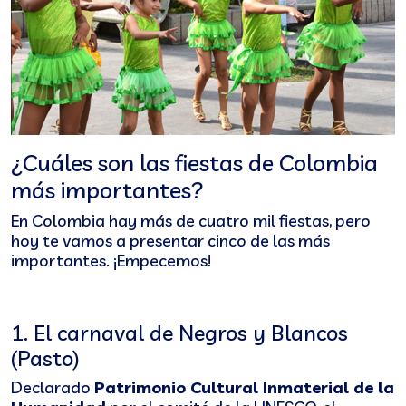
¿Cuáles son las fiestas de Colombia
más importantes?
En Colombia hay más de cuatro mil fiestas, pero
hoy te vamos a presentar cinco de las más
importantes. ¡Empecemos!
1. El carnaval de Negros y Blancos
(Pasto)
Declarado
Patrimonio Cultural Inmaterial de la