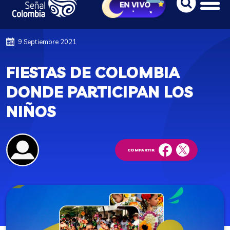
9 Septiembre 2021
FIESTAS DE COLOMBIA
DONDE PARTICIPAN LOS
NIÑOS
COMPARTIR
facebook
twitter