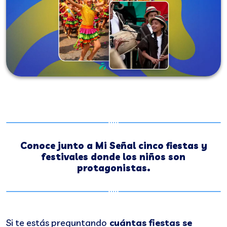
Conoce junto a Mi Señal cinco fiestas y
festivales donde los niños son
protagonistas.
Si te estás preguntando
cuántas fiestas se