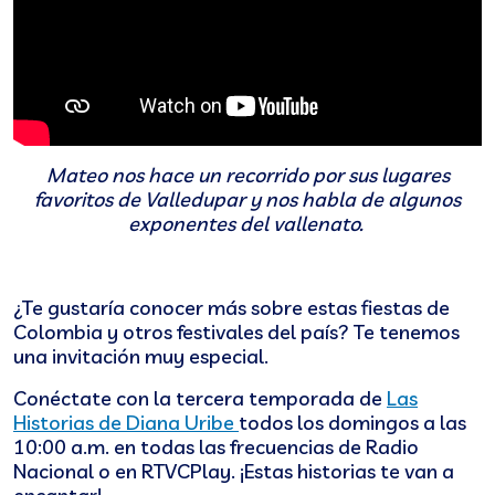
Mateo nos hace un recorrido por sus lugares
favoritos de Valledupar y nos habla de algunos
exponentes del vallenato.
¿Te gustaría conocer más sobre estas fiestas de
Colombia y otros festivales del país? Te tenemos
una invitación muy especial.
Conéctate con la tercera temporada de
Las
Historias de Diana Uribe
todos los domingos a las
10:00 a.m. en todas las frecuencias de Radio
Nacional o en RTVCPlay. ¡Estas historias te van a