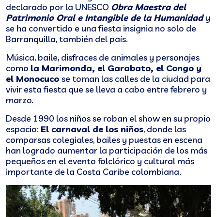
declarado por la UNESCO
Obra Maestra del
Patrimonio Oral e Intangible de la Humanidad
y
se ha convertido e una fiesta insignia no solo de
Barranquilla, también del país.
Música, baile, disfraces de animales y personajes
como
la Marimonda, el Garabato, el Congo y
el Monocuco
se toman las calles de la ciudad para
vivir esta fiesta que se lleva a cabo entre febrero y
marzo.
Desde 1990 los niños se roban el show en su propio
espacio:
El carnaval de los niños
, donde las
comparsas colegiales, bailes y puestas en escena
han logrado aumentar la participación de los más
pequeños en el evento folclórico y cultural más
importante de la Costa Caribe colombiana.