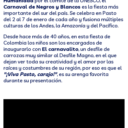
Humanidad
por el comité de la UNESCO, el
Carnaval de Negros y Blancos
es la fiesta más
importante del sur del país. Se celebra en Pasto
del 2 al 7 de enero de cada año y fusiona múltiples
culturas de los Andes, la Amazonía y del Pacífico.
Desde hace más de 40 años, en esta fiesta de
Colombia los niños son los encargados de
inaugurarlo con
El carnavalito
, un desfile de
carrozas muy similar al Desfile Magno, en el que
dejan ver toda su creatividad y el amor por las
raíces y costumbres de su región, por eso es que el
"¡Viva Pasto, carajo!"
, es su arenga favorita
durante su presentación.