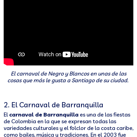
El carnaval de Negro y Blancos en unas de las
cosas que más le gusta a Santiago de su ciudad.
2. El Carnaval de Barranquilla
El
carnaval de Barranquilla
es una de las fiestas
de Colombia en la que se expresan todas las
variedades culturales y el folclor de la costa caribe,
como bailes, música y tradiciones. En el 2003 fue