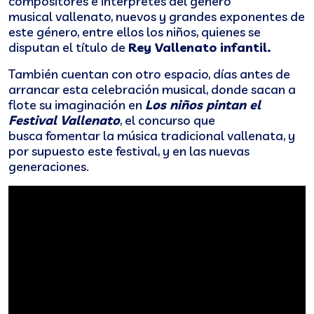
compositores e intérpretes del género
musical vallenato, nuevos y grandes exponentes de
este género, entre ellos los niños, quienes se
disputan el título de
Rey Vallenato infantil.
También cuentan con otro espacio, días antes de
arrancar esta celebración musical, donde sacan a
flote su imaginación en
Los niños pintan el
Festival Vallenato
, el concurso que
busca fomentar la música tradicional vallenata, y
por supuesto este festival, y en las nuevas
generaciones.