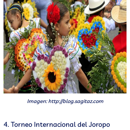
Imagen: http://blog.sagitaz.com
4. Torneo Internacional del Joropo