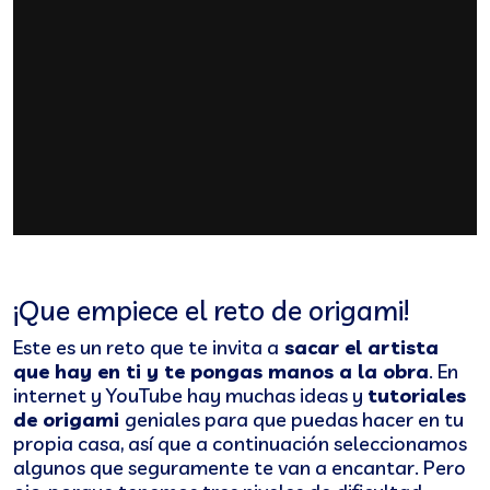
¡Que empiece el reto de origami!
Este es un reto que te invita a
sacar el artista
que hay en ti y te pongas manos a la obra
. En
internet y YouTube hay muchas ideas y
tutoriales
de origami
geniales para que puedas hacer en tu
propia casa, así que a continuación seleccionamos
algunos que seguramente te van a encantar. Pero