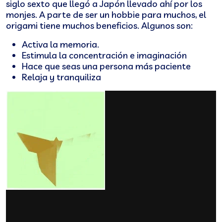
siglo sexto que llegó a Japón llevado ahí por los
monjes. A parte de ser un hobbie para muchos, el
origami tiene muchos beneficios. Algunos son:
Activa la memoria.
Estimula la concentración e imaginación
Hace que seas una persona más paciente
Relaja y tranquiliza