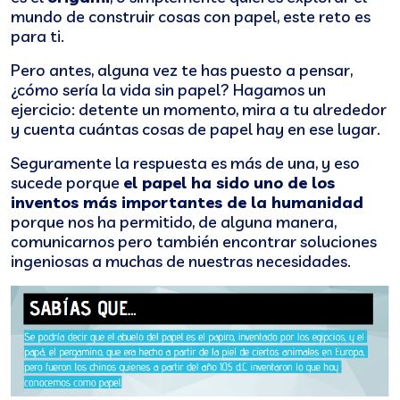
mundo de construir cosas con papel, este reto es
para ti.
Pero antes, alguna vez te has puesto a pensar,
¿cómo sería la vida sin papel? Hagamos un
ejercicio: detente un momento, mira a tu alrededor
y cuenta cuántas cosas de papel hay en ese lugar.
Seguramente la respuesta es más de una, y eso
sucede porque
el papel ha sido uno de los
inventos más importantes de la humanidad
porque nos ha permitido, de alguna manera,
comunicarnos pero también encontrar soluciones
ingeniosas a muchas de nuestras necesidades.