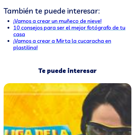
También te puede interesar:
¡Vamos a crear un muñeco de nieve!
10 consejos para ser el mejor fotógrafo de tu
casa
¡Vamos a crear a Mirta la cucaracha en
plastilina!
Te puede interesar