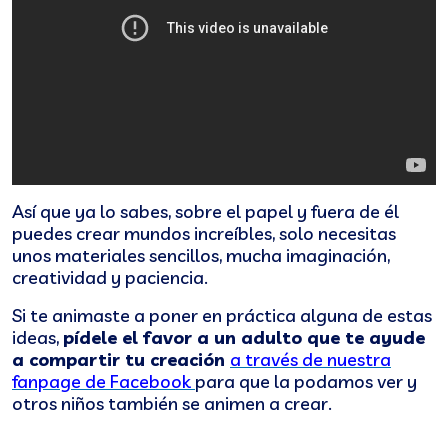
Así que ya lo sabes, sobre el papel y fuera de él
puedes crear mundos increíbles, solo necesitas
unos materiales sencillos, mucha imaginación,
creatividad y paciencia.
Si te animaste a poner en práctica alguna de estas
ideas,
pídele el favor a un adulto que te ayude
a compartir tu creación
a través de nuestra
fanpage de Facebook
para que la podamos ver y
otros niños también se animen a crear.