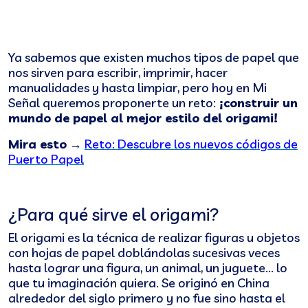
Ya sabemos que existen muchos tipos de papel que
nos sirven para escribir, imprimir, hacer
manualidades y hasta limpiar, pero hoy en Mi
Señal queremos proponerte un reto:
¡construir un
mundo de papel al mejor estilo del origami!
Mira esto
→
Reto: Descubre los nuevos códigos de
Puerto Papel
¿Para qué sirve el origami?
El origami es la técnica de realizar figuras u objetos
con hojas de papel doblándolas sucesivas veces
hasta lograr una figura, un animal, un juguete... lo
que tu imaginación quiera. Se originó en China
alrededor del siglo primero y no fue sino hasta el