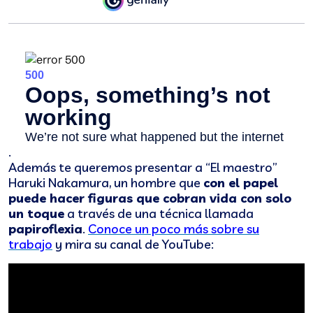
.
Además te queremos presentar a “El maestro”
Haruki Nakamura, un hombre que
con el papel
puede hacer figuras que cobran vida con solo
un toque
a través de una técnica llamada
papiroflexia
.
Conoce un poco más sobre su
trabajo
y mira su canal de YouTube: