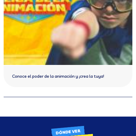
Conoce el poder de la animación y ¡crea la tuya!
DÓNDE VER