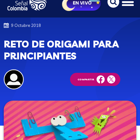
9 Octubre 2018
RETO DE ORIGAMI PARA
PRINCIPIANTES
COMPARTIR
facebook
twitter