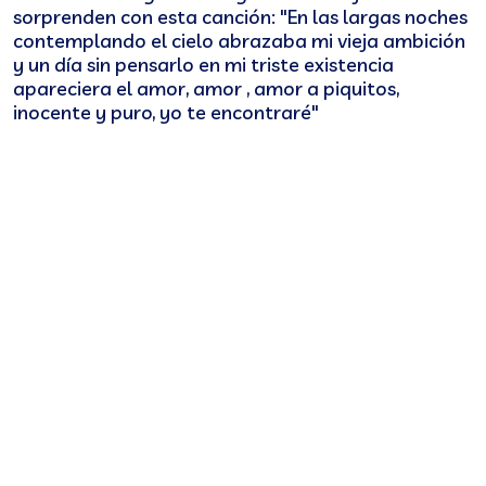
sorprenden con esta canción: "En las largas noches
contemplando el cielo abrazaba mi vieja ambición
y un día sin pensarlo en mi triste existencia
apareciera el amor, amor , amor a piquitos,
inocente y puro, yo te encontraré"