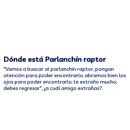
Dónde está Parlanchín raptor
"Vamos a buscar al parlanchín raptor, pongan
atención para poder encontrarlo, abramos bien los
ojos para poder encontrarlo, te extraño mucho,
debes regresar", ¿a cuál amigo extrañas?.