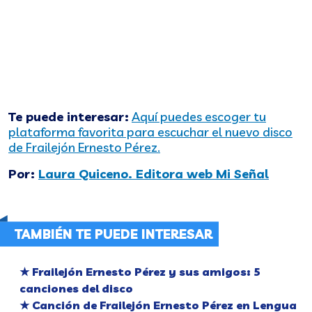
Te puede interesar:
Aquí puedes escoger tu
plataforma favorita para escuchar el nuevo disco
de Frailejón Ernesto Pérez.
Por:
Laura Quiceno. Editora web Mi Se
ñal
TAMBIÉN TE PUEDE INTERESAR
★ Frailejón Ernesto Pérez y sus amigos: 5
canciones del disco
★ Canción de Frailejón Ernesto Pérez en Lengua