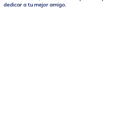
dedicar a tu mejor amigo.