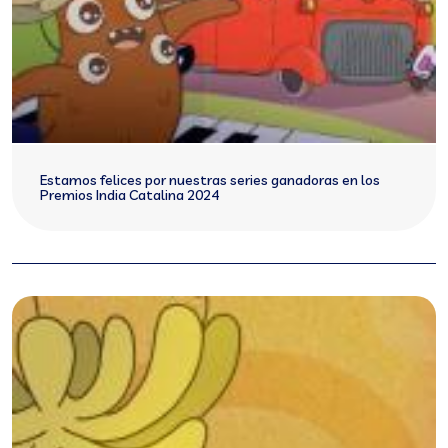
Estamos felices por nuestras series ganadoras en los
Premios India Catalina 2024