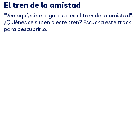
El tren de la amistad
"Ven aquí, súbete ya, este es el tren de la amistad".
¿Quiénes se suben a este tren? Escucha este track
para descubrirlo.