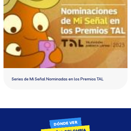
Series de Mi Señal Nominadas en los Premios TAL
DÓNDE VER