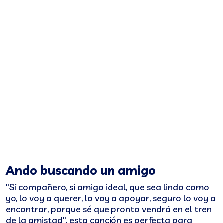
Ando buscando un amigo
"Sí compañero, si amigo ideal, que sea lindo como
yo, lo voy a querer, lo voy a apoyar, seguro lo voy a
encontrar, porque sé que pronto vendrá en el tren
de la amistad", esta canción es perfecta para