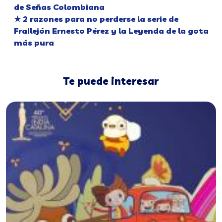
de Señas Colombiana
★ 2 razones para no perderse la serie de
Frailejón Ernesto Pérez y la Leyenda de la gota
más pura
Te puede interesar