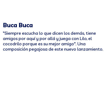
Buca Buca
"Siempre escucha lo que dicen los demás, tiene
amigos por aquí y por allá y juega con Lilo, el
cocodrilo porque es su mejor amigo". Una
composición pegajosa de este nuevo lanzamiento.