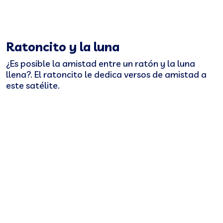
Ratoncito y la luna
¿
Es posible la amistad entre un ratón y la luna
llena?. El ratoncito le dedica versos de amistad a
este satélite.