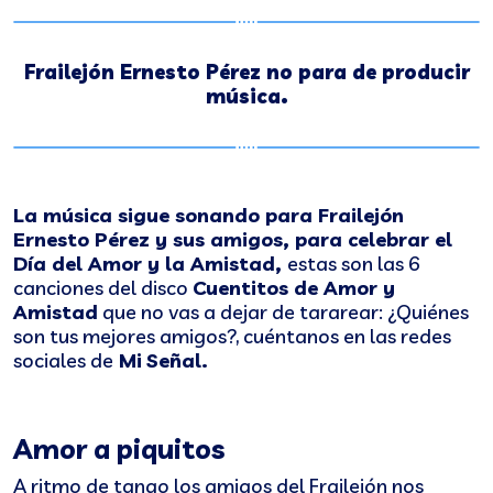
Frailejón Ernesto Pérez no para de producir
música.
La música sigue sonando para Frailejón
Ernesto Pérez y sus amigos, para celebrar el
Día del Amor y la Amistad,
estas son las 6
canciones del disco
Cuentitos de Amor y
Amistad
que no vas a dejar de tararear: ¿Quiénes
son tus mejores amigos?, cuéntanos en las redes
sociales de
Mi
Señal.
Amor a piquitos
A ritmo de tango los amigos del Frailejón nos