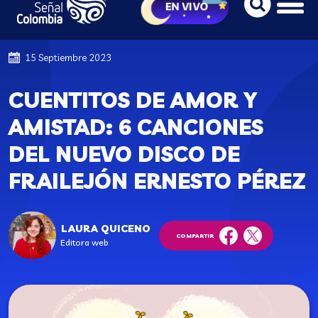
15 Septiembre 2023
CUENTITOS DE AMOR Y
AMISTAD: 6 CANCIONES
DEL NUEVO DISCO DE
FRAILEJÓN ERNESTO PÉREZ
LAURA QUICENO
COMPARTIR
Editora web
facebook
twitter