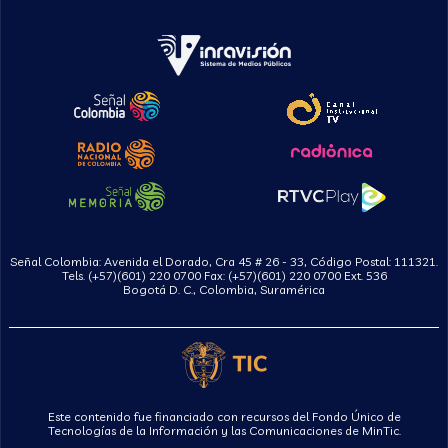
Señal Colombia: Avenida el Dorado, Cra 45 # 26 - 33, Código Postal: 111321.
Tels. (+57)(601) 220 0700 Fax: (+57)(601) 220 0700 Ext. 536
Bogotá D. C., Colombia, Suramérica
Este contenido fue financiado con recursos del Fondo Único de
Tecnologías de la Información y las Comunicaciones de MinTic.