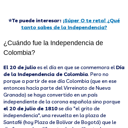
⭐Te puede interesar:
¡Súper O te reta! ¿Qué
tanto sabes de la Independencia?
¿Cuándo fue la Independencia de 
Colombia?
El 20 de julio
es el día en que se conmemora el
Día
de la Independencia de Colombia
. Pero no
porque a partir de ese día Colombia (que en ese
entonces hacía parte del Virreinato de Nueva
Granada) se haya convertido en un país
independiente de la corona española sino porque
el 20 de julio de 1810
se dio "el grito de
independencia", una revuelta en la plaza de
Santafé (hoy Plaza de Bolívar de Bogotá) que le