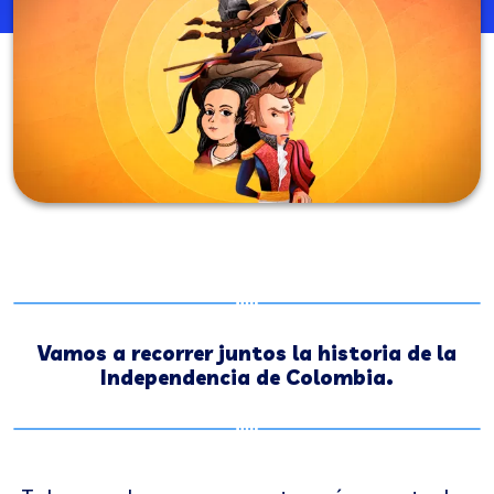
Vamos a recorrer juntos la historia de la
Independencia de Colombia.