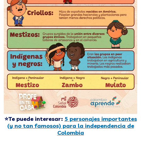
⭐Te puede interesar:
5 personajes importantes
(y no tan famosos) para la independencia de
Colombia