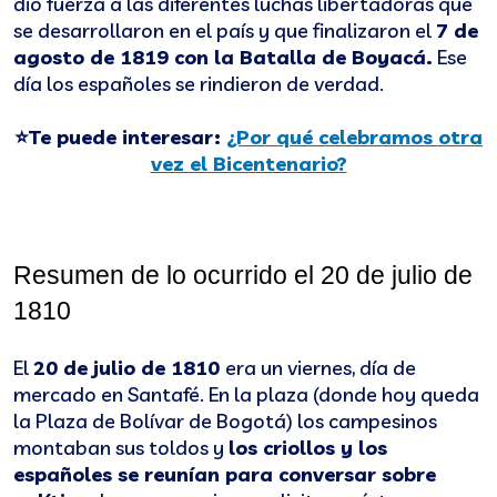
dio fuerza a las diferentes luchas libertadoras que
se desarrollaron en el país y que finalizaron el
7 de
agosto de 1819 con la Batalla de Boyacá.
Ese
día los españoles se rindieron de verdad.
⭐Te puede interesar:
¿Por qué celebramos otra
vez el Bicentenario?
Resumen de lo ocurrido el 20 de julio de 
1810
El
20 de julio de 1810
era un viernes, día de
mercado en Santafé. En la plaza (donde hoy queda
la Plaza de Bolívar de Bogotá) los campesinos
montaban sus toldos y
los criollos y los
españoles se reunían para conversar sobre