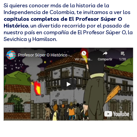
Si quieres conocer más de la historia de la
Independencia de Colombia, te invitamos a ver los
capítulos completos de El Profesor Súper O
Histórico
, un divertido recorrido por el pasado de
nuestro país en compañía de El Profesor Súper O, la
Sevichica y Hamilson.