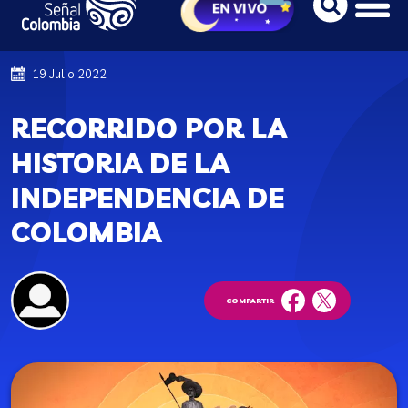
19 Julio 2022
RECORRIDO POR LA
HISTORIA DE LA
INDEPENDENCIA DE
COLOMBIA
COMPARTIR
facebook
twitter