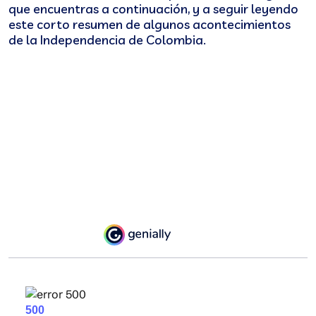
que encuentras a continuación, y a seguir leyendo
este corto resumen de algunos acontecimientos
de la Independencia de Colombia.