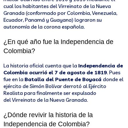
cual los habitantes del Virreinato de la Nueva
Granada (conformado por Colombia, Venezuela,
Ecuador, Panamá y Guayana) lograron su
autonomía de la corona española.
¿En qué año fue la Independencia de 
Colombia?
La historia oficial cuenta que la
Independencia de
Colombia ocurrió el 7 de agosto de 1819
. Pues
fue en la
Batalla del Puente de Boyacá
donde el
ejército de Simón Bolívar derrotó al Ejército
Realista para finalmente ser expulsado
del Virreinato de la Nueva Granada.
¿Dónde revivir la historia de la 
Independencia de Colombia?