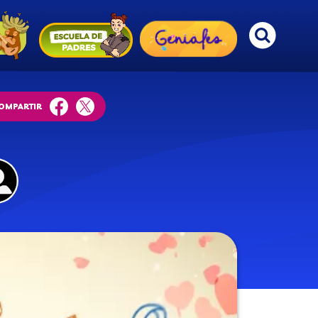
OMPARTIR
facebook
twitter