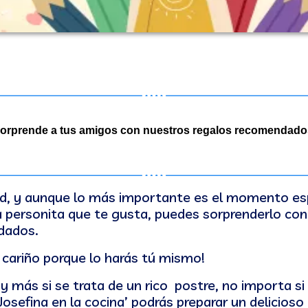
orprende a tus amigos con nuestros regalos recomendado
, y aunque lo más importante es el momento es
personita que te gusta, puedes sorprenderlo con
dados.
e cariño porque lo harás tú mismo!
más si se trata de un rico postre, no importa si
Josefina en la cocina’ podrás preparar un delicioso