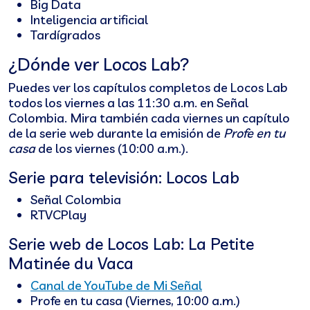
Big Data
Inteligencia artificial
Tardígrados
¿Dónde ver Locos Lab?
Puedes ver los capítulos completos de Locos Lab
todos los viernes a las 11:30 a.m. en Señal
Colombia. Mira también cada viernes un capítulo
de la serie web durante la emisión de
Profe en tu
casa
de los viernes (10:00 a.m.).
Serie para televisión: Locos Lab
Señal Colombia
RTVCPlay
Serie web de Locos Lab: La Petite
Matinée du Vaca
Canal de YouTube de Mi Señal
Profe en tu casa (Viernes, 10:00 a.m.)