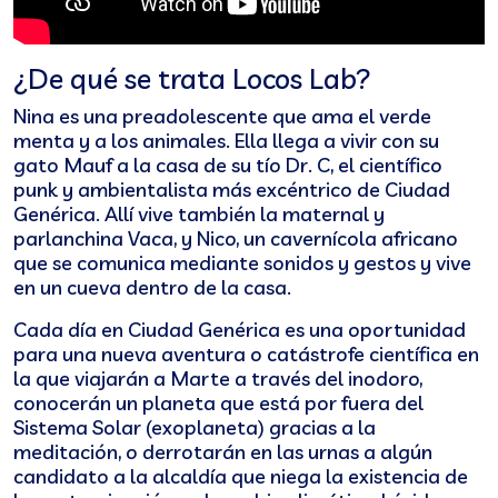
¿De qué se trata Locos Lab?
Nina es una preadolescente que ama el verde
menta y a los animales. Ella llega a vivir con su
gato Mauf a la casa de su tío Dr. C, el científico
punk y ambientalista más excéntrico de Ciudad
Genérica. Allí vive también la maternal y
parlanchina Vaca, y Nico, un cavernícola africano
que se comunica mediante sonidos y gestos y vive
en un cueva dentro de la casa.
Cada día en Ciudad Genérica es una oportunidad
para una nueva aventura o catástrofe científica en
la que viajarán a Marte a través del inodoro,
conocerán un planeta que está por fuera del
Sistema Solar (exoplaneta) gracias a la
meditación, o derrotarán en las urnas a algún
candidato a la alcaldía que niega la existencia de