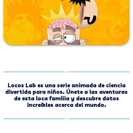
Locos Lab es una serie animada de ciencia
divertida para niños. Únete a las aventuras
de esta loca familia y descubre datos
increíbles acerca del mundo.