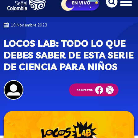
10 Noviembre 2023
LOCOS LAB: TODO LO QUE
DEBES SABER DE ESTA SERIE
DE CIENCIA PARA NIÑOS
COMPARTIR
facebook
twitter