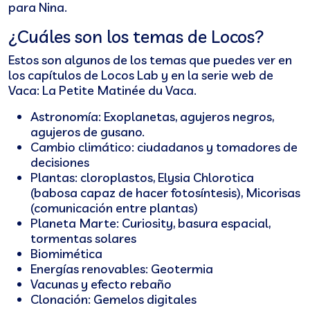
para Nina.
¿Cuáles son los temas de Locos?
Estos son algunos de los temas que puedes ver en
los capítulos de Locos Lab y en la serie web de
Vaca: La Petite Matinée du Vaca.
Astronomía: Exoplanetas, agujeros negros,
agujeros de gusano.
Cambio climático: ciudadanos y tomadores de
decisiones
Plantas: cloroplastos, Elysia Chlorotica
(babosa capaz de hacer fotosíntesis), Micorisas
(comunicación entre plantas)
Planeta Marte: Curiosity, basura espacial,
tormentas solares
Biomimética
Energías renovables: Geotermia
Vacunas y efecto rebaño
Clonación: Gemelos digitales