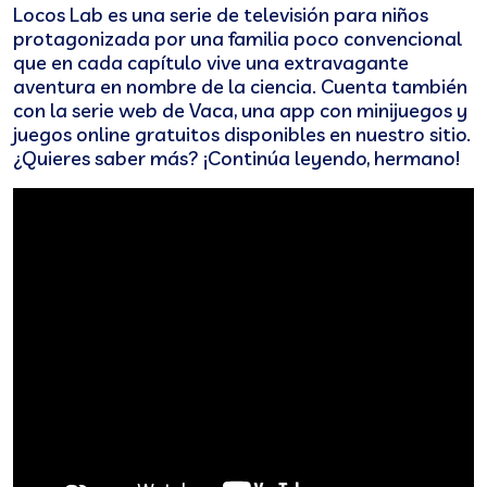
Locos Lab es una serie de televisión para niños
protagonizada por una familia poco convencional
que en cada capítulo vive una extravagante
aventura en nombre de la ciencia. Cuenta también
con la serie web de Vaca, una app con minijuegos y
juegos online gratuitos disponibles en nuestro sitio.
¿Quieres saber más? ¡Continúa leyendo, hermano!