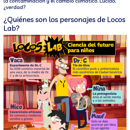
la contaminación y el cambio climático. Lúcido,
¿verdad?
¿Quiénes son los personajes de Locos
Lab?