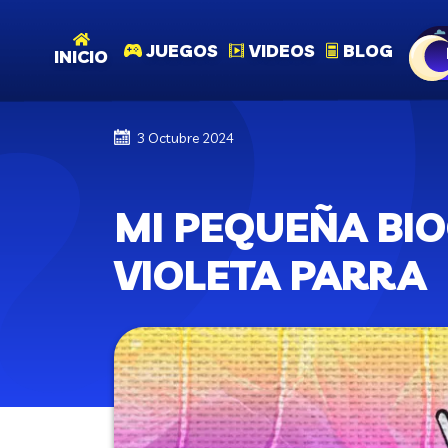
JUEGOS
VIDEOS
BLOG
INICIO
3 Octubre 2024
MI PEQUEÑA BIO
VIOLETA PARRA