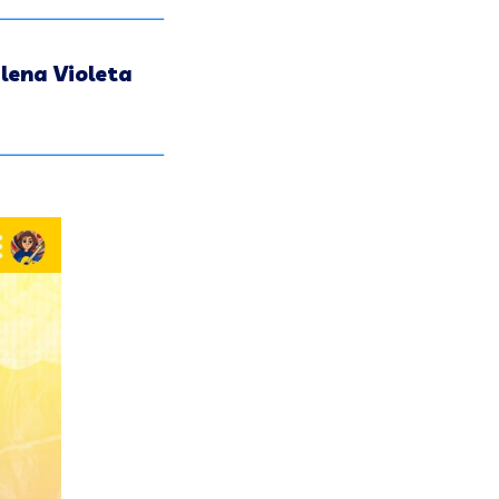
ilena Violeta