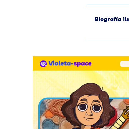
Biografía il