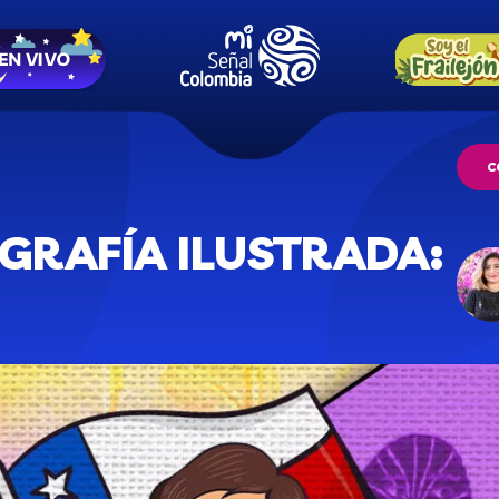
C
GRAFÍA ILUSTRADA: