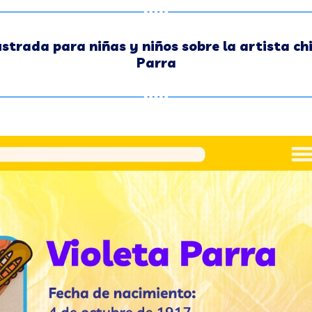
ustrada para niñas y niños sobre la artista ch
Parra