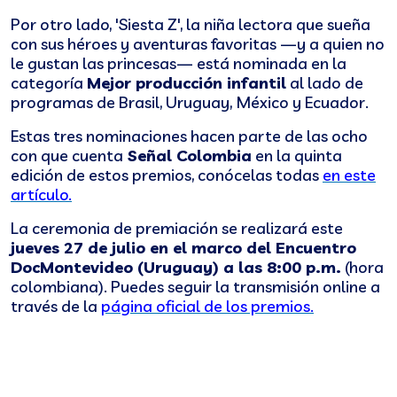
Por otro lado, 'Siesta Z', la niña lectora que sueña
con sus héroes y aventuras favoritas —y a quien no
le gustan las princesas— está nominada en la
categoría
Mejor producción infantil
al lado de
programas de Brasil, Uruguay, México y Ecuador.
Estas tres nominaciones hacen parte de las ocho
con que cuenta
Señal Colombia
en la quinta
edición de estos premios, conócelas todas
en este
artículo.
La ceremonia de premiación se realizará este
jueves 27 de julio en el marco del Encuentro
DocMontevideo (Uruguay) a las 8:00 p.m.
(hora
colombiana). Puedes seguir la transmisión online a
través de la
página oficial de los premios.