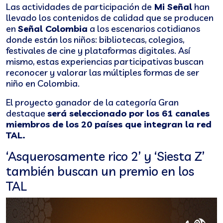
Las actividades de participación de
Mi Señal
han
llevado los contenidos de calidad que se producen
en
Señal Colombia
a los escenarios cotidianos
donde están los niños: bibliotecas, colegios,
festivales de cine y plataformas digitales. Así
mismo, estas experiencias participativas buscan
reconocer y valorar las múltiples formas de ser
niño en Colombia.
El proyecto ganador de la categoría Gran
destaque
será seleccionado por los 61 canales
miembros de los 20 países que integran la red
TAL.
‘Asquerosamente rico 2’ y ‘Siesta Z’
también buscan un premio en los
TAL