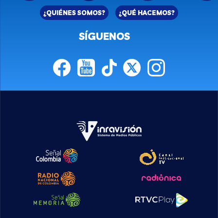
¿QUIÉNES SOMOS?
¿QUÉ HACEMOS?
SÍGUENOS