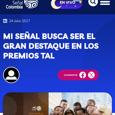
24 Julio 2017
MI SEÑAL BUSCA SER EL
GRAN DESTAQUE EN LOS
PREMIOS TAL
COMPARTIR
facebook
twitter