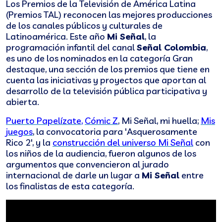
Los Premios de la Televisión de América Latina
(Premios TAL) reconocen las mejores producciones
de los canales públicos y culturales de
Latinoamérica. Este año
Mi Señal
, la
programación infantil del canal
Señal Colombia
,
es uno de los nominados en la categoría Gran
destaque, una sección de los premios que tiene en
cuenta las iniciativas y proyectos que aportan al
desarrollo de la televisión pública participativa y
abierta.
Puerto Papelízate
,
Cómic Z
, Mi Señal, mi huella;
Mis
juegos
, la convocatoria para 'Asquerosamente
Rico 2', y la
construcción del universo Mi Señal
con
los niños de la audiencia, fueron algunos de los
argumentos que convencieron al jurado
internacional de darle un lugar a
Mi Señal
entre
los finalistas de esta categoría.