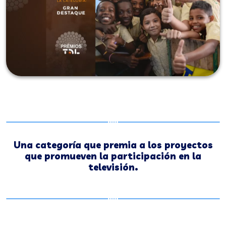
Una categoría que premia a los proyectos
que promueven la participación en la
televisión.