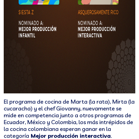
El programa de cocina de Marta (la rata), Mirta (la
cucaracha) y el chef Giovanny, nuevamente se
mide en competencia junto a otros programas de
Ecuador, México y Colombia, los más intrépidos de
la cocina colombiana esperan ganar en la
categoría
Mejor producción interactiva
.