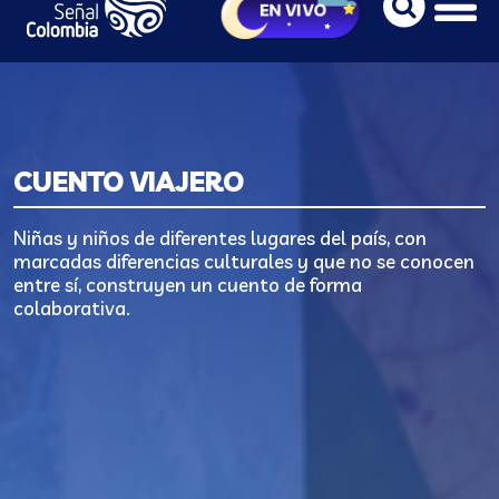
CUENTO VIAJERO
Niñas y niños de diferentes lugares del país, con
marcadas diferencias culturales y que no se conocen
entre sí, construyen un cuento de forma
colaborativa.