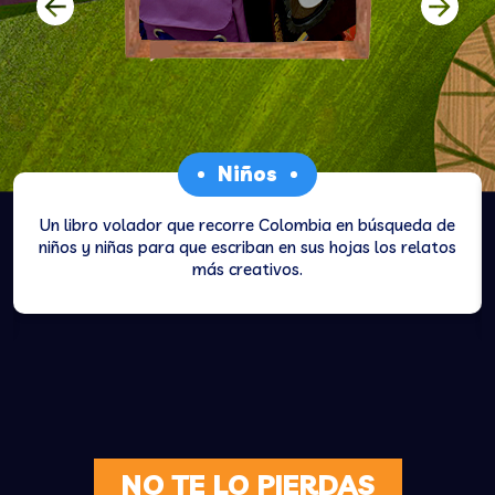
‹
›
Niños
Un libro volador que recorre Colombia en búsqueda de
niños y niñas para que escriban en sus hojas los relatos
más creativos.
NO TE LO PIERDAS