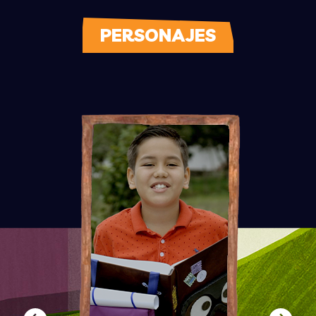
PERSONAJES