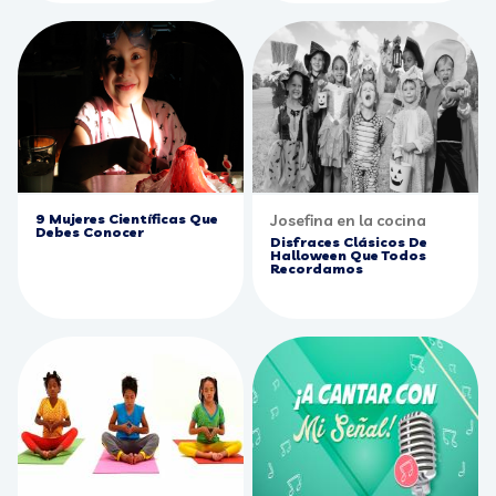
9 Mujeres Científicas Que
Josefina en la cocina
Debes Conocer
Disfraces Clásicos De
Halloween Que Todos
Recordamos