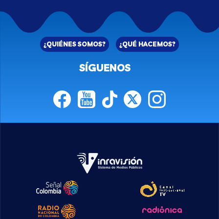
¿QUIÉNES SOMOS?
¿QUÉ HACEMOS?
SÍGUENOS