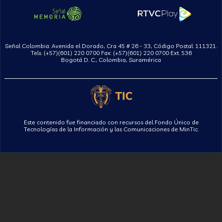
Señal Colombia: Avenida el Dorado, Cra 45 # 26 - 33, Código Postal: 111321.
Tels. (+57)(601) 220 0700 Fax: (+57)(601) 220 0700 Ext. 536
Bogotá D. C., Colombia, Suramérica
Este contenido fue financiado con recursos del Fondo Único de
Tecnologías de la Información y las Comunicaciones de MinTic.