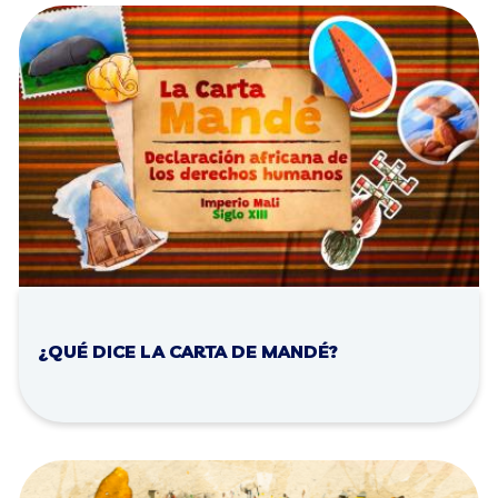
¿QUÉ DICE LA CARTA DE MANDÉ?