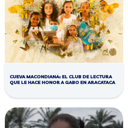
CUEVA MACONDIANA: EL CLUB DE LECTURA
QUE LE HACE HONOR A GABO EN ARACATACA