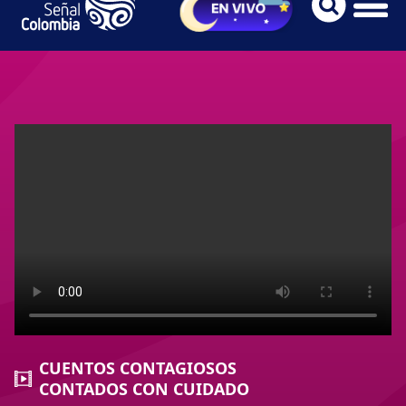
CUENTOS CONTAGIOSOS
CONTADOS CON CUIDADO