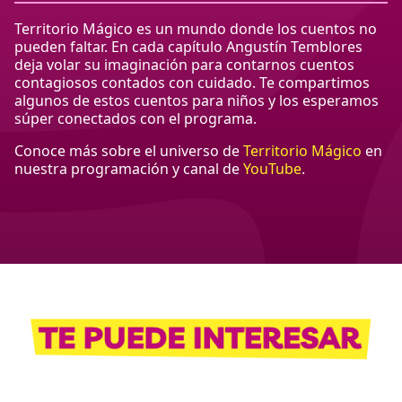
Territorio Mágico es un mundo donde los cuentos no
pueden faltar. En cada capítulo Angustín Temblores
deja volar su imaginación para contarnos cuentos
contagiosos contados con cuidado. Te compartimos
algunos de estos cuentos para niños y los esperamos
súper conectados con el programa.
Conoce más sobre el universo de
Territorio Mágico
en
nuestra programación y canal de
YouTube
.
Bloque Te puede i