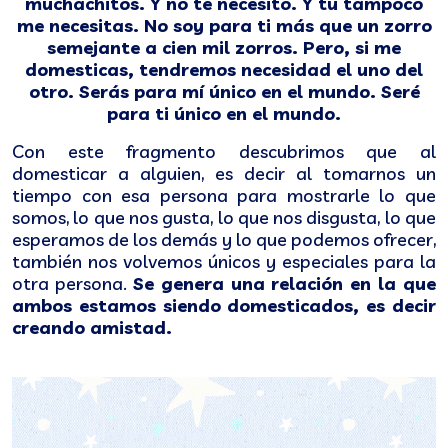
muchachitos. Y no te necesito. Y tú tampoco
me necesitas. No soy para ti más que un zorro
semejante a cien mil zorros. Pero, si me
domesticas, tendremos necesidad el uno del
otro. Serás para mí único en el mundo. Seré
para ti único en el mundo.
Con este fragmento descubrimos que al
domesticar a alguien, es decir al tomarnos un
tiempo con esa persona para mostrarle lo que
somos, lo que nos gusta, lo que nos disgusta, lo que
esperamos de los demás y lo que podemos ofrecer,
también nos volvemos únicos y especiales para la
otra persona.
Se genera una relación en la que
ambos estamos siendo domesticados, es decir
creando amistad.