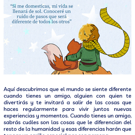
Aquí descubrimos que el mundo se siente diferente
cuando tienes un amigo, alguien con quien te
divertirás y te invitará a salir de las cosas que
haces regularmente para vivir juntos nuevas
experiencias y momentos. Cuando tienes un amigo,
sabrás cuáles son las cosas que le diferencian del
resto de la humanidad y esas diferencias harán que