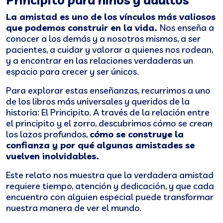
La amistad es uno de los vínculos más valiosos
que podemos construir en la vida.
Nos enseña a
conocer a los demás y a nosotros mismos, a ser
pacientes, a cuidar y valorar a quienes nos rodean,
y a encontrar en las relaciones verdaderas un
espacio para crecer y ser únicos.
Para explorar estas enseñanzas, recurrimos a uno
de los libros más universales y queridos de la
historia: El Principito. A través de la relación entre
el principito y el zorro, descubrimos cómo se crean
los lazos profundos,
cómo se construye la
confianza y por qué algunas amistades se
vuelven inolvidables.
Este relato nos muestra que la verdadera amistad
requiere tiempo, atención y dedicación, y que cada
encuentro con alguien especial puede transformar
nuestra manera de ver el mundo.