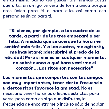
que a ti… un amigo te verá de forma única porque
eres único para él o para ella, así como esa
persona es única para ti.
“Si vienes, por ejemplo, a las cuatro de la
tarde, a partir de las tres empezaré a ser
feliz. A medida que se acerque la hora me
sentiré más feliz. Y a las cuatro, me agitaré y
me inquietaré; ¡descubriré el precio de la
felicidad! Pero si vienes en cualquier momento,
no sabré nunca a qué hora vestirme el
corazón... Los ritos son necesarios”
Los momentos que compartes con tus amigos
son muy importantes, tener cierta frecuencia
y ciertos ritos favorece la amistad.
No es
necesario tener horarios o fechas estrictas para
verse, pero como es algo que disfrutas, la
frecuencia de encontrarse o incluso sólo de hablar