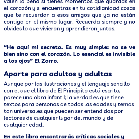
valen la pena si tienes momentos que guardas en
el corazón y si encuentras en tu cotidianidad cosas
que te recuerdan a esos amigos que ya no están
contigo en el mismo lugar. Recuerda siempre y no
olvides lo que vivieron y aprendieron juntos.
“He aquí mi secreto. Es muy simple: no se ve
bien sino con el corazón. Lo esencial es invisible
a los ojos” El Zorro.
Aparte para adultos y adultas
Aunque por las ilustraciones y el lenguaje sencillo
con el que el libro de El Principito está escrito,
parece una obra infantil; la verdad es que tiene
textos para personas de todas las edades y temas
tan universales que pueden ser entendidos por
lectores de cualquier lugar del mundo y de
cualquier edad
.
En este libro encontrarás críticas sociales y