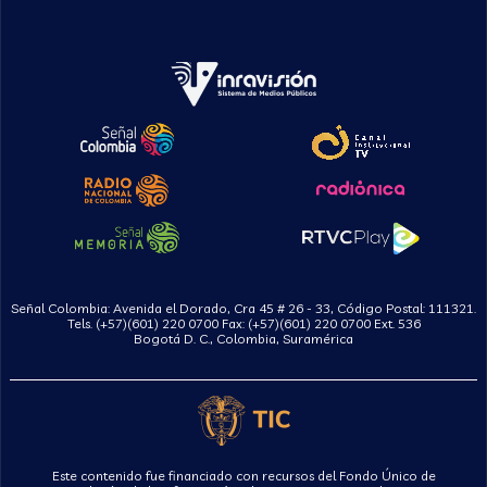
Señal Colombia: Avenida el Dorado, Cra 45 # 26 - 33, Código Postal: 111321.
Tels. (+57)(601) 220 0700 Fax: (+57)(601) 220 0700 Ext. 536
Bogotá D. C., Colombia, Suramérica
Este contenido fue financiado con recursos del Fondo Único de