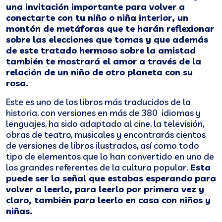
una invitación importante para volver a
conectarte con tu niño o niña interior, un
montón de metáforas que te harán reflexionar
sobre las elecciones que tomas y que además
de este tratado hermoso sobre la amistad
también te mostrará el amor a través de la
relación de un niño de otro planeta con su
rosa.
Este es uno de los libros más traducidos de la
historia, con versiones en más de 380 idiomas y
lenguajes, ha sido adaptado al cine, la televisión,
obras de teatro, musicales y encontrarás cientos
de versiones de libros ilustrados, así como todo
tipo de elementos que lo han convertido en uno de
los grandes referentes de la cultura popular.
Esta
puede ser la señal que estabas esperando para
volver a leerlo, para leerlo por primera vez y
claro, también para leerlo en casa con niños y
niñas.