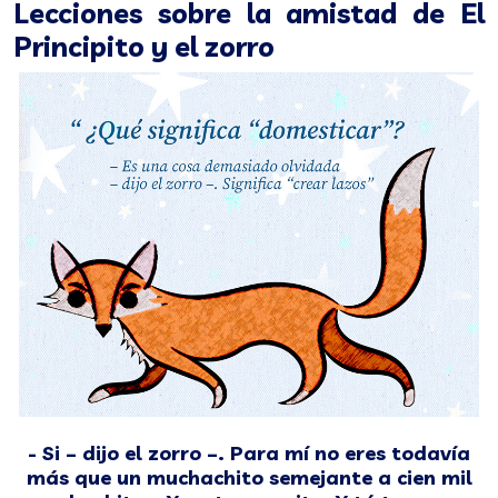
Lecciones sobre la amistad de El
Principito y el zorro
- Si – dijo el zorro –. Para mí no eres todavía
más que un muchachito semejante a cien mil