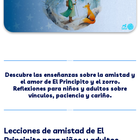
Descubre las enseñanzas sobre la amistad y
el amor de El Principito y el zorro.
Reflexiones para niños y adultos sobre
vínculos, paciencia y cariño.
Lecciones de amistad de El
Principito para niños y adultos