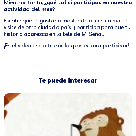
Mientras tanto,
¿qué tal si participas en nuestra
actividad del mes?
Escribe qué te gustaría mostrarle a un niño que te
visite de otra ciudad o país y participa para que tu
historia aparezca en la tele de Mi Señal.
¡En el video encontrarás los pasos para participar!
Te puede interesar