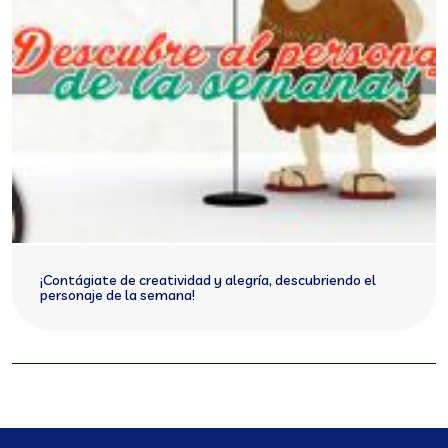
¡Contágiate de creatividad y alegría, descubriendo el
personaje de la semana!