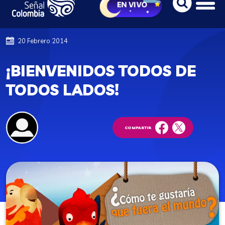
20 Febrero 2014
¡BIENVENIDOS TODOS DE
TODOS LADOS!
COMPARTIR
facebook
twitter