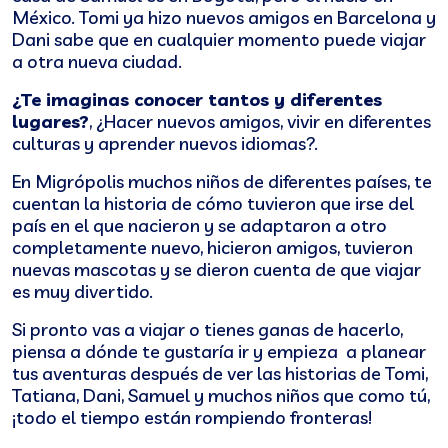
México. Tomi ya hizo nuevos amigos en Barcelona y
Dani sabe que en cualquier momento puede viajar
a otra nueva ciudad.
¿Te imaginas conocer tantos y diferentes
lugares?
, ¿Hacer nuevos amigos, vivir en diferentes
culturas y aprender nuevos idiomas?.
En Migrópolis muchos niños de diferentes países, te
cuentan la historia de cómo tuvieron que irse del
país en el que nacieron y se adaptaron a otro
completamente nuevo, hicieron amigos, tuvieron
nuevas mascotas y se dieron cuenta de que viajar
es muy divertido.
Si pronto vas a viajar o tienes ganas de hacerlo,
piensa a dónde te gustaría ir y empieza a planear
tus aventuras después de ver las historias de Tomi,
Tatiana, Dani, Samuel y muchos niños que como tú,
¡todo el tiempo están rompiendo fronteras!