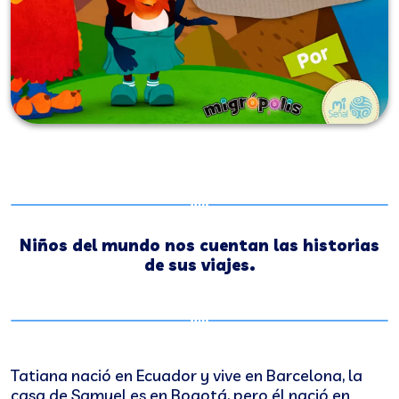
Niños del mundo nos cuentan las historias
de sus viajes.
Tatiana nació en Ecuador y vive en Barcelona, la
casa de Samuel es en Bogotá, pero él nació en