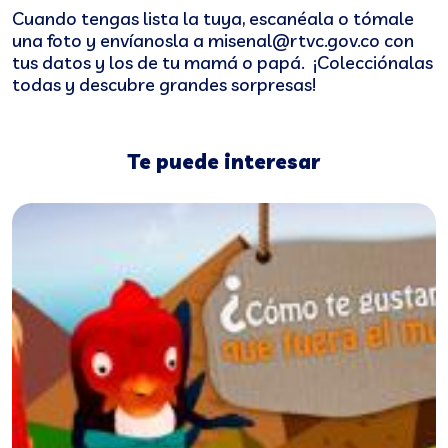
Cuando tengas lista la tuya, escanéala o tómale
una foto y envíanosla a misenal@rtvc.gov.co con
tus datos y los de tu mamá o papá. ¡Colecciónalas
todas y descubre grandes sorpresas!
Te puede interesar