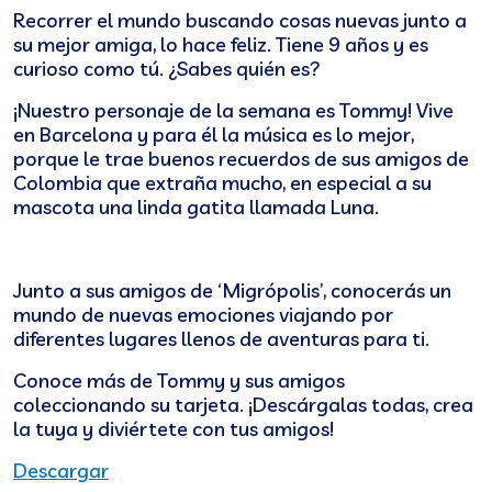
Recorrer el mundo buscando cosas nuevas junto a
su mejor amiga, lo hace feliz. Tiene 9 años y es
curioso como tú. ¿Sabes quién es?
¡Nuestro personaje de la semana es Tommy! Vive
en Barcelona y para él la música es lo mejor,
porque le trae buenos recuerdos de sus amigos de
Colombia que extraña mucho, en especial a su
mascota una linda gatita llamada Luna.
Junto a sus amigos de ‘Migrópolis’, conocerás un
mundo de nuevas emociones viajando por
diferentes lugares llenos de aventuras para ti.
Conoce más de Tommy y sus amigos
coleccionando su tarjeta. ¡Descárgalas todas, crea
la tuya y diviértete con tus amigos!
Descargar