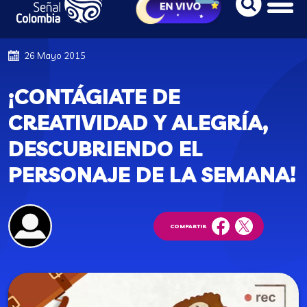
26 Mayo 2015
¡CONTÁGIATE DE
CREATIVIDAD Y ALEGRÍA,
DESCUBRIENDO EL
PERSONAJE DE LA SEMANA!
COMPARTIR
facebook
twitter