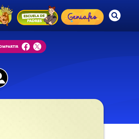
OMPARTIR
facebook
twitter