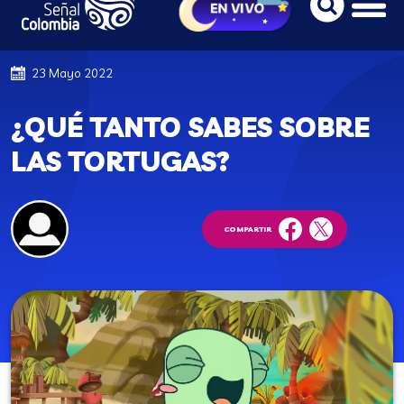
23 Mayo 2022
¿QUÉ TANTO SABES SOBRE
LAS TORTUGAS?
COMPARTIR
facebook
twitter