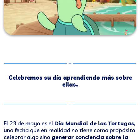
Celebremos su día aprendiendo más sobre
ellas.
El 23 de mayo es el
Día Mundial de las Tortugas
,
una fecha que en realidad no tiene como propósito
celebrar algo sino
generar conciencia sobre la