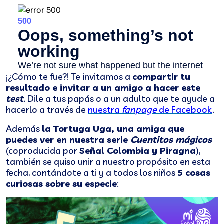
¡¿Cómo te fue?! Te invitamos a
compartir tu
resultado e invitar a un amigo a hacer este
test
.
Dile a tus papás o a un adulto que te ayude a
hacerlo a través de
nuestra
fanpage
de Facebook
.
Además
la Tortuga Uga, una amiga que
puedes ver en nuestra serie
Cuentitos mágicos
(coproducida por
Señal Colombia y Piragna
),
también se quiso unir a nuestro propósito en esta
fecha, contándote a ti y a todos los niños
5 cosas
curiosas sobre su especie
: