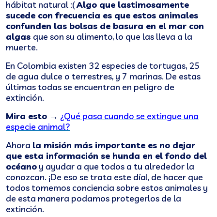
hábitat natural :(
Algo que lastimosamente
sucede con frecuencia es que estos animales
confunden las bolsas de basura en el mar con
algas
que son su alimento, lo que las lleva a la
muerte.
En Colombia existen 32 especies de tortugas, 25
de agua dulce o terrestres, y 7 marinas. De estas
últimas todas se encuentran en peligro de
extinción.
Mira esto →
¿Qué pasa cuando se extingue una
especie animal?
Ahora
la misión más importante es no dejar
que esta información se hunda en el fondo del
océano
y ayudar a que todos a tu alrededor la
conozcan. ¡De eso se trata este día!, de hacer que
todos tomemos conciencia sobre estos animales y
de esta manera podamos protegerlos de la
extinción.