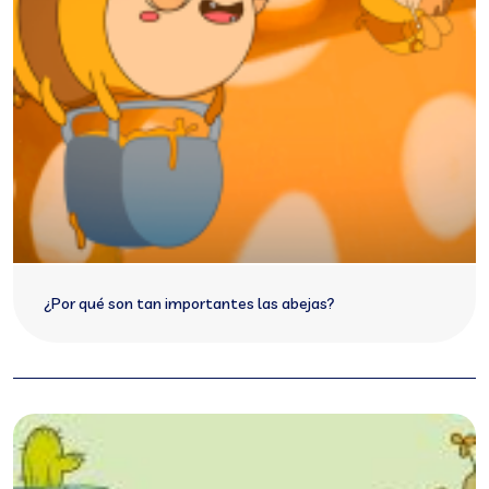
¿Por qué son tan importantes las abejas?