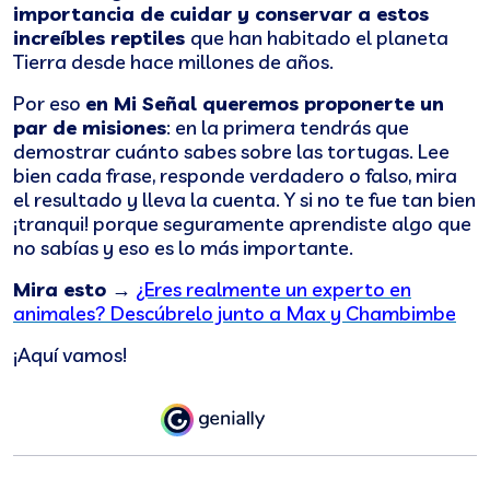
importancia de cuidar y conservar a estos
increíbles reptiles
que han habitado el planeta
Tierra desde hace millones de años.
Por eso
en Mi Señal queremos proponerte un
par de misiones
: en la primera tendrás que
demostrar cuánto sabes sobre las tortugas. Lee
bien cada frase, responde verdadero o falso, mira
el resultado y lleva la cuenta. Y si no te fue tan bien
¡tranqui! porque seguramente aprendiste algo que
no sabías y eso es lo más importante.
Mira esto →
¿Eres realmente un experto en
animales? Descúbrelo junto a Max y Chambimbe
¡Aquí vamos!