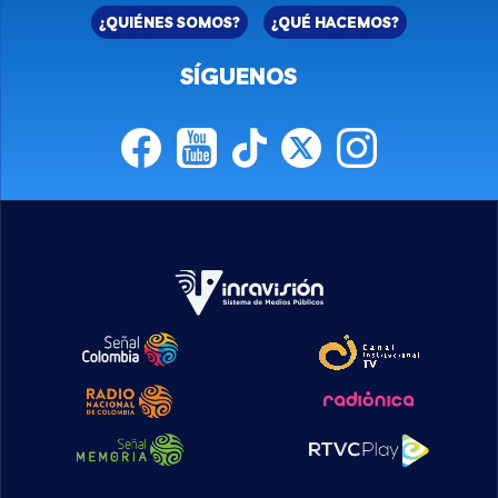
¿QUIÉNES SOMOS?
¿QUÉ HACEMOS?
SÍGUENOS