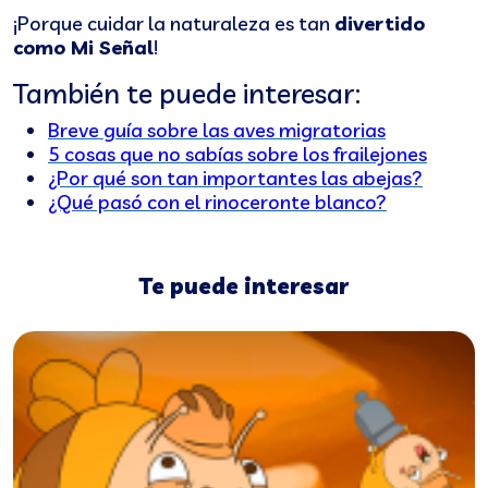
¡Porque cuidar la naturaleza es tan
divertido
como Mi Señal
!
También te puede interesar:
Breve guía sobre las aves migratorias
5 cosas que no sabías sobre los frailejones
¿Por qué son tan importantes las abejas?
¿Qué pasó con el rinoceronte blanco?
Te puede interesar