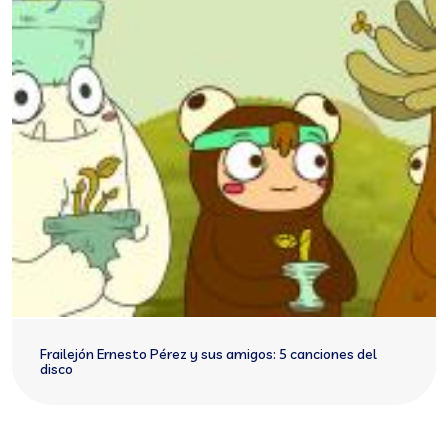
Frailejón Ernesto Pérez y sus amigos: 5 canciones del
disco