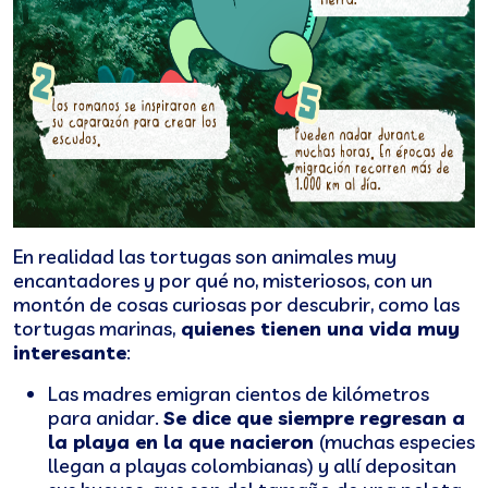
En realidad las tortugas son animales muy
encantadores y por qué no, misteriosos, con un
montón de cosas curiosas por descubrir, como las
tortugas marinas,
quienes tienen una vida muy
interesante
:
Las madres emigran cientos de kilómetros
para anidar.
Se dice que siempre regresan a
la playa en la que nacieron
(muchas especies
llegan a playas colombianas) y allí depositan